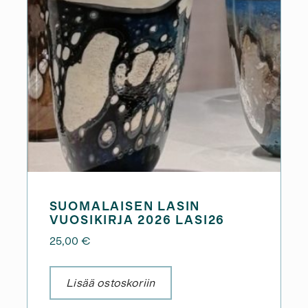
SUOMALAISEN LASIN
VUOSIKIRJA 2026 LASI26
25,00
€
Lisää ostoskoriin