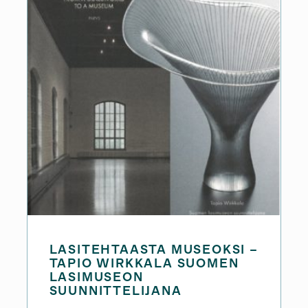
LASITEHTAASTA MUSEOKSI –
TAPIO WIRKKALA SUOMEN
LASIMUSEON
SUUNNITTELIJANA