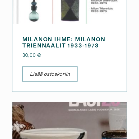
MILANON IHME: MILANON
TRIENNAALIT 1933-1973
30,00
€
Lisää ostoskoriin