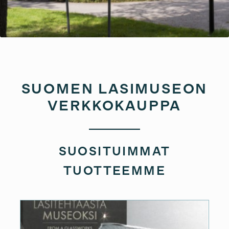
SUOMEN LASIMUSEON
VERKKOKAUPPA
SUOSITUIMMAT
TUOTTEEMME