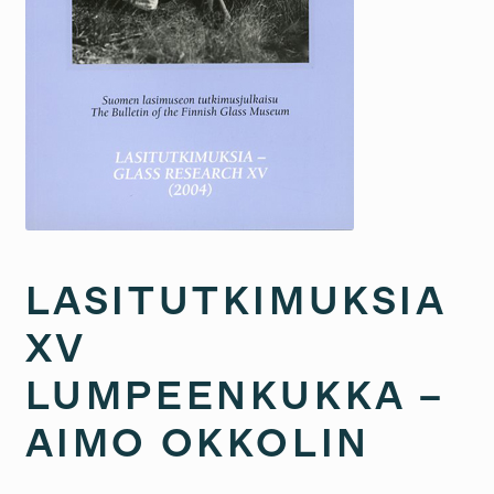
LASITUTKIMUKSIA
XV
LUMPEENKUKKA –
AIMO OKKOLIN