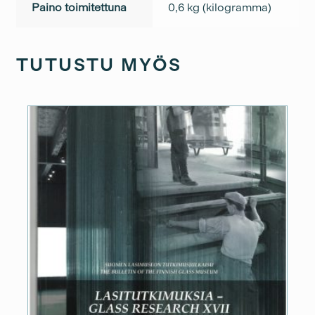
Paino toimitettuna
0,6 kg (kilogramma)
TUTUSTU MYÖS