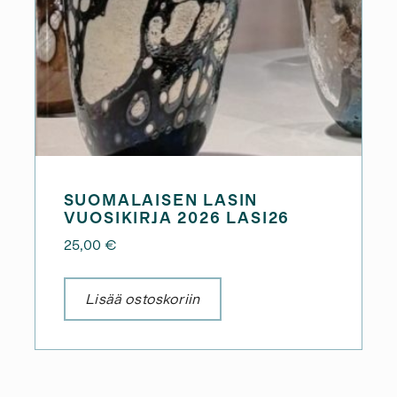
SUOMALAISEN LASIN
VUOSIKIRJA 2026 LASI26
25,00
€
Lisää ostoskoriin