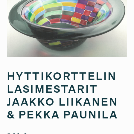
HYTTIKORTTELIN
LASIMESTARIT
JAAKKO LIIKANEN
& PEKKA PAUNILA