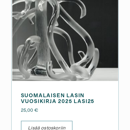
SUOMALAISEN LASIN
VUOSIKIRJA 2025 LASI25
25,00
€
Lisää ostoskoriin