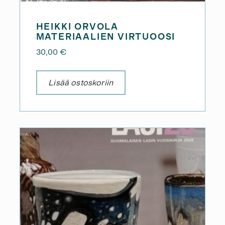
HEIKKI ORVOLA
MATERIAALIEN VIRTUOOSI
30,00
€
Lisää ostoskoriin